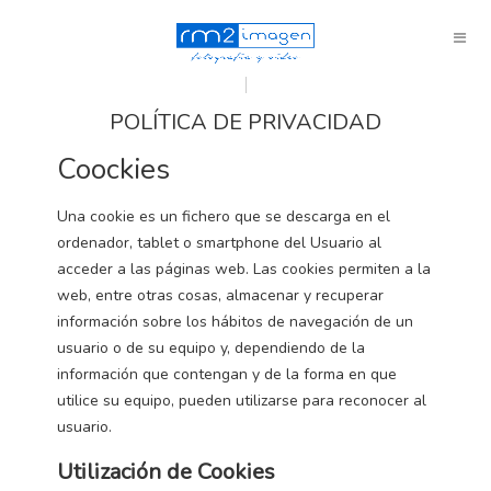
POLÍTICA DE PRIVACIDAD
Coockies
Una cookie es un fichero que se descarga en el
ordenador, tablet o smartphone del Usuario al
acceder a las páginas web. Las cookies permiten a la
web, entre otras cosas, almacenar y recuperar
información sobre los hábitos de navegación de un
usuario o de su equipo y, dependiendo de la
información que contengan y de la forma en que
utilice su equipo, pueden utilizarse para reconocer al
usuario.
Utilización de Cookies