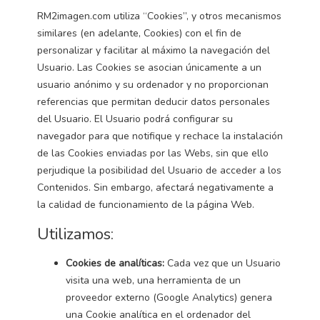
RM2imagen.com utiliza “Cookies”, y otros mecanismos
similares (en adelante, Cookies) con el fin de
personalizar y facilitar al máximo la navegación del
Usuario. Las Cookies se asocian únicamente a un
usuario anónimo y su ordenador y no proporcionan
referencias que permitan deducir datos personales
del Usuario. El Usuario podrá configurar su
navegador para que notifique y rechace la instalación
de las Cookies enviadas por las Webs, sin que ello
perjudique la posibilidad del Usuario de acceder a los
Contenidos. Sin embargo, afectará negativamente a
la calidad de funcionamiento de la página Web.
Utilizamos:
Cookies de analíticas:
Cada vez que un Usuario
visita una web, una herramienta de un
proveedor externo (Google Analytics) genera
una Cookie analítica en el ordenador del