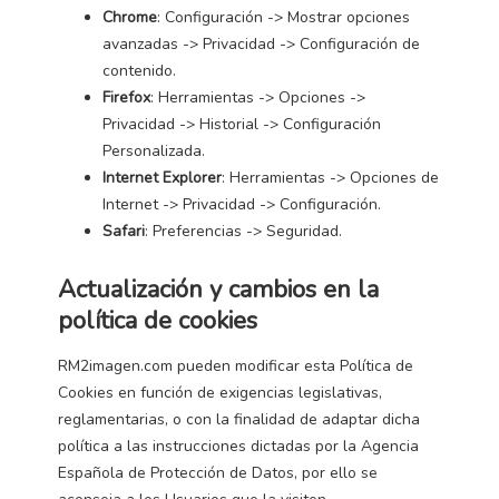
Chrome
: Configuración -> Mostrar opciones
avanzadas -> Privacidad -> Configuración de
contenido.
Firefox
: Herramientas -> Opciones ->
Privacidad -> Historial -> Configuración
Personalizada.
Internet Explorer
: Herramientas -> Opciones de
Internet -> Privacidad -> Configuración.
Safari
: Preferencias -> Seguridad.
Actualización y cambios en la
política de cookies
RM2imagen.com pueden modificar esta Política de
Cookies en función de exigencias legislativas,
reglamentarias, o con la finalidad de adaptar dicha
política a las instrucciones dictadas por la Agencia
Española de Protección de Datos, por ello se