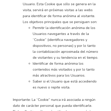
Usuario. Esta Cookie que sólo se genera en la
visita, servirá en próximas visitas a las webs
para identificar de forma anónima al visitante.
Los objetivos principales que se persiguen son:
Permitir la identificación anónima de los
Usuarios navegantes a través de la
“Cookie” (identifica navegadores y
dispositivos, no personas) y por lo tanto
la contabilización aproximada del número
de visitantes y su tendencia en el tiempo.
Identificar de forma anónima los
contenidos más visitados y por lo tanto
más atractivos para los Usuarios.
Saber si el Usuario que está accediendo
es nuevo o repite visita.
Importante: La “Cookie” nunca irá asociada a ningún
dato de carácter personal que pueda identificarle.