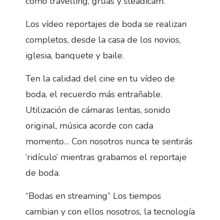
como travelling, grúas y steadicam.
Los vídeo reportajes de boda se realizan
completos, desde la casa de los novios,
iglesia, banquete y baile.
Ten la calidad del cine en tu vídeo de
boda, el recuerdo más entrañable.
Utilización de cámaras lentas, sonido
original, música acorde con cada
momento… Con nosotros nunca te sentirás
‘ridículo’ mientras grabamos el reportaje
de boda.
“Bodas en streaming” Los tiempos
cambian y con ellos nosotros, la tecnología