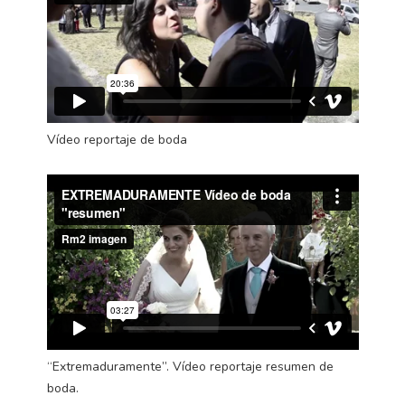
Vídeo reportaje de boda
“Extremaduramente”. Vídeo reportaje resumen de
boda.